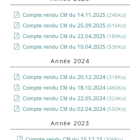
Compte rendu CM du 14.11.2025
(246Ko)
Compte rendu CM du 25.09.2025
(616Ko)
Compte rendu CM du 22.04.2025
(189Ko)
Compte rendu CM du 10.04.2025
(536Ko)
Année 2024
Compte rendu CM du 20.12.2024
(318Ko)
Compte rendu CM du 18.10.2024
(460Ko)
Compte rendu CM du 22.05.2024
(324Ko)
Compte rendu CM du 02.04.2024
(550Ko)
Année 2023
Compte rendu CM du 15.12.23
(206Ko)