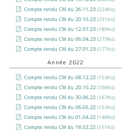
Compte rendu CM du 26.11.23
(224Ko)
Compte rendu CM du 20.10.23
(231Ko)
Compte rendu CM du 12.07.23
(189Ko)
Compte rendu CM du 06.04.23
(273Ko)
Compte rendu CM du 27.01.23
(177Ko)
Année 2022
Compte rendu CM du 08.12.22
(153Ko)
Compte rendu CM du 20.10.22
(166Ko)
Compte rendu CM du 30.06.22
(167Ko)
Compte rendu CM du 06.05.22
(153Ko)
Compte rendu CM du 01.04.22
(148Ko)
Compte rendu CM du 18.02.22
(151Ko)