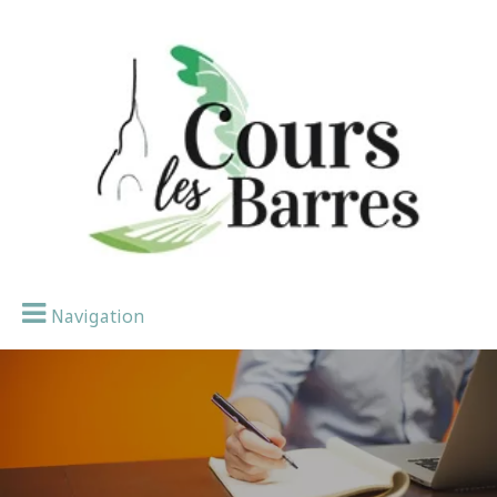
Navigation