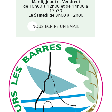
Mardi, Jeudi et Vendredi
de 10h00 à 12h00 et de 14h00 à
17h30
Le Samedi
de 9h00 à 12h00
NOUS ÉCRIRE UN EMAIL