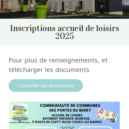
Inscriptions accueil de loisirs
2025
Pour plus de renseignements, et
télécharger les documents
Consulter les documents