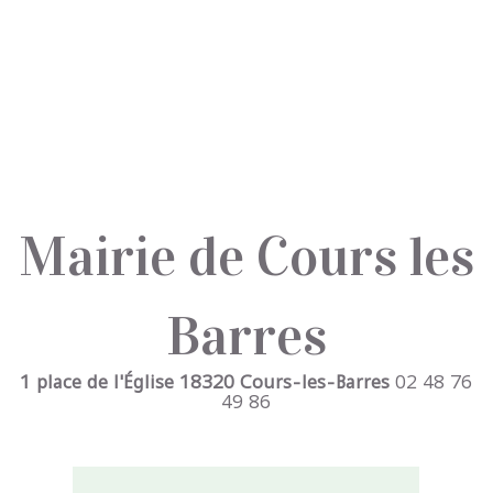
Mairie de Cours les
Barres
1 place de l'Église 18320 Cours-les-Barres
02 48 76
49 86