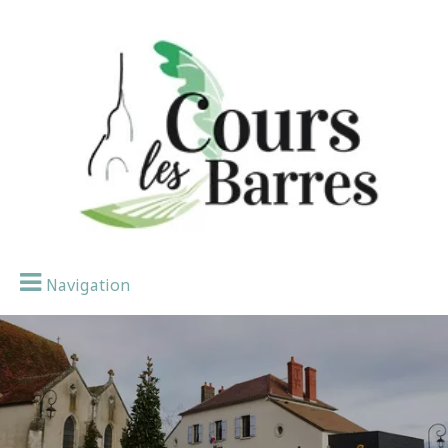
Navigation