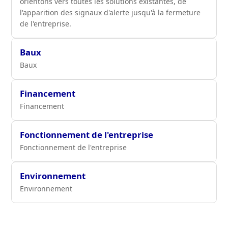
orientons vers toutes les solutions existantes, de
l'apparition des signaux d'alerte jusqu'à la fermeture
de l'entreprise.
Baux
Baux
Financement
Financement
Fonctionnement de l'entreprise
Fonctionnement de l'entreprise
Environnement
Environnement