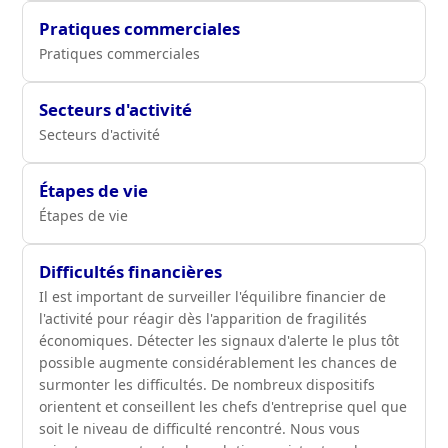
Pratiques commerciales
Pratiques commerciales
Secteurs d'activité
Secteurs d'activité
Étapes de vie
Étapes de vie
Difficultés financières
Il est important de surveiller l'équilibre financier de
l'activité pour réagir dès l'apparition de fragilités
économiques. Détecter les signaux d'alerte le plus tôt
possible augmente considérablement les chances de
surmonter les difficultés. De nombreux dispositifs
orientent et conseillent les chefs d'entreprise quel que
soit le niveau de difficulté rencontré. Nous vous