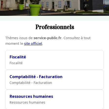
Professionnels
Thèmes issus de
service-public.fr
. Consultez à tout
moment le
site officiel
.
Fiscalité
Fiscalité
Comptabilité - Facturation
Comptabilité - Facturation
Ressources humaines
Ressources humaines