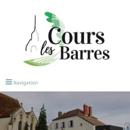
Navigation