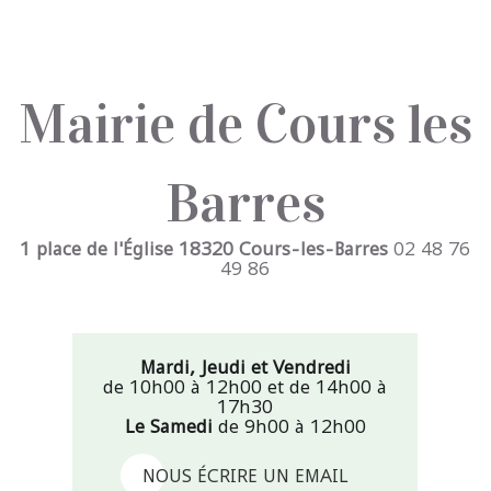
Mairie de Cours les
Barres
1 place de l'Église 18320 Cours-les-Barres
02 48 76
49 86
Mardi, Jeudi et Vendredi
de 10h00 à 12h00 et de 14h00 à
17h30
Le Samedi
de 9h00 à 12h00
NOUS ÉCRIRE UN EMAIL