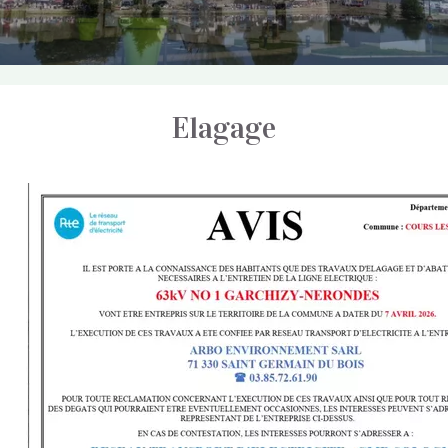
Elagage