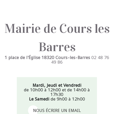
Mairie de Cours les
Barres
1 place de l'Église 18320 Cours-les-Barres
02 48 76
49 86
Mardi, Jeudi et Vendredi
de 10h00 à 12h00 et de 14h00 à
17h30
Le Samedi
de 9h00 à 12h00
NOUS ÉCRIRE UN EMAIL