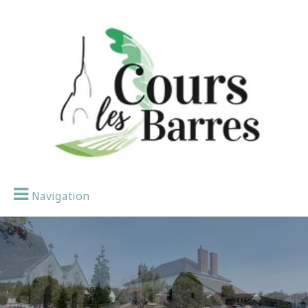
Navigation