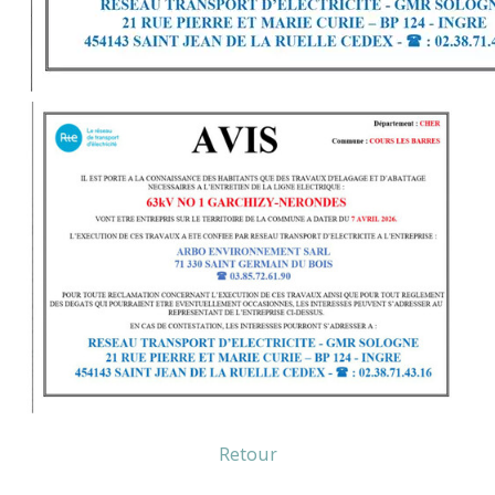
Retour