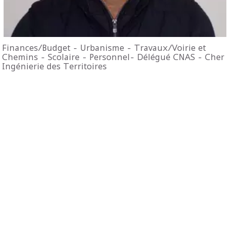
Finances/Budget - Urbanisme - Travaux/Voirie et
Chemins - Scolaire - Personnel- Délégué CNAS - Cher
Ingénierie des Territoires