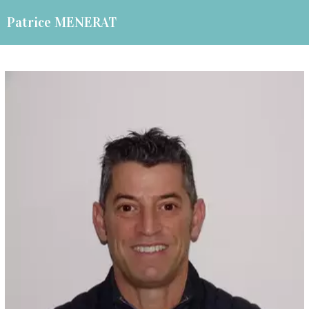
Patrice MENERAT