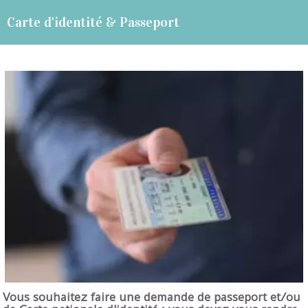
Carte d'identité & Passeport
Vous souhaitez faire une demande de passeport et/ou